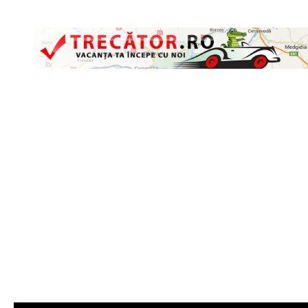
Skip to content