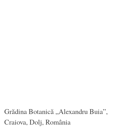
Grădina Botanică „Alexandru Buia”,
Craiova, Dolj, România