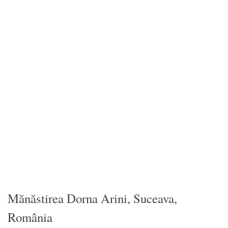
Mănăstirea Dorna Arini, Suceava,
România