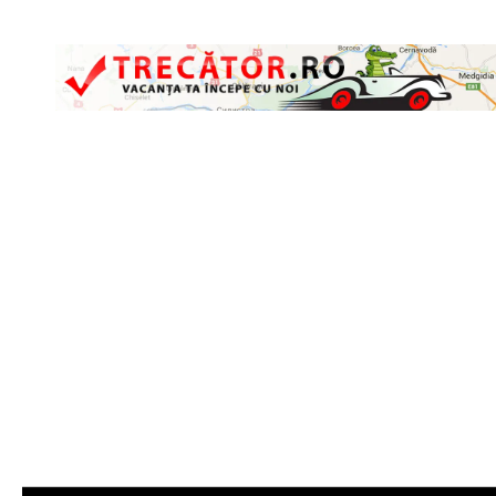
Skip to content