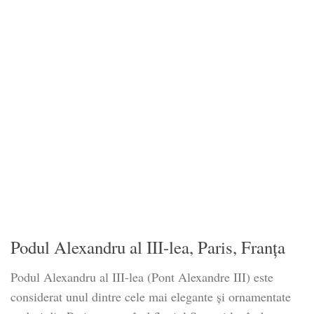
Podul Alexandru al III-lea, Paris, Franța
Podul Alexandru al III-lea (Pont Alexandre III) este
considerat unul dintre cele mai elegante și ornamentate