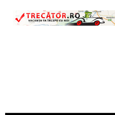
Skip to content