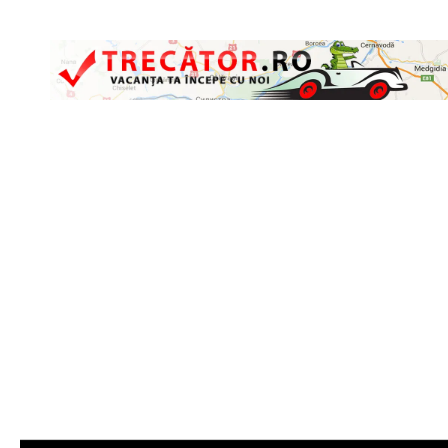
Skip to content