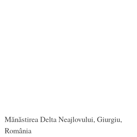
Mănăstirea Delta Neajlovului, Giurgiu,
România