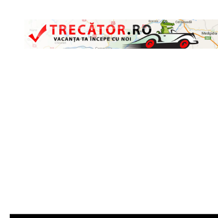
Skip to content