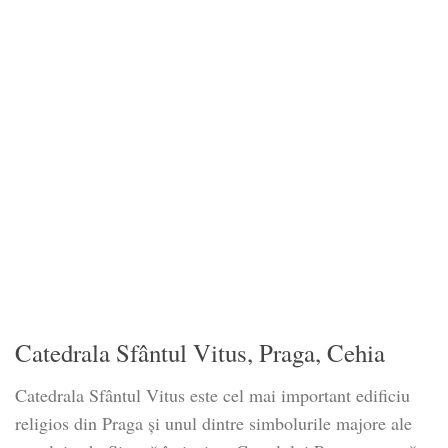
Catedrala Sfântul Vitus, Praga, Cehia
Catedrala Sfântul Vitus este cel mai important edificiu
religios din Praga și unul dintre simbolurile majore ale