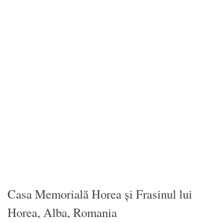
Casa Memorială Horea și Frasinul lui
Horea, Alba, Romania