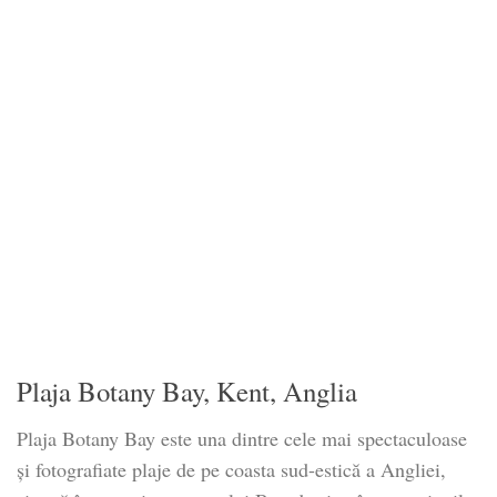
Plaja Botany Bay, Kent, Anglia
Plaja Botany Bay este una dintre cele mai spectaculoase
și fotografiate plaje de pe coasta sud-estică a Angliei,