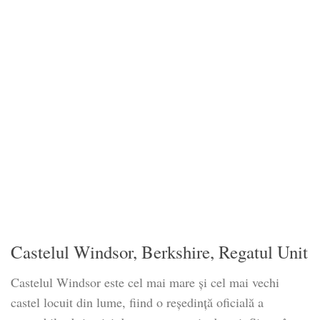
Castelul Windsor, Berkshire, Regatul Unit
Castelul Windsor este cel mai mare și cel mai vechi
castel locuit din lume, fiind o reședință oficială a