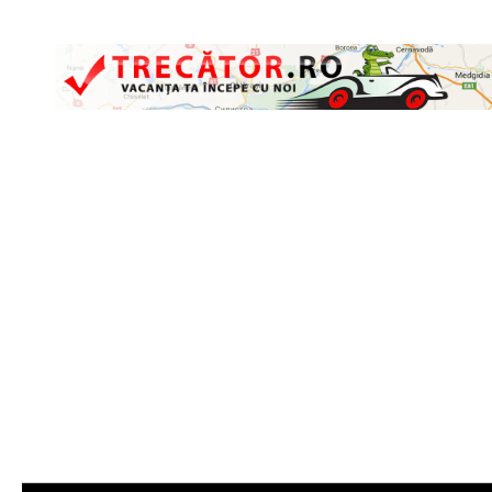
Skip to content