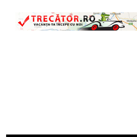
Skip to content