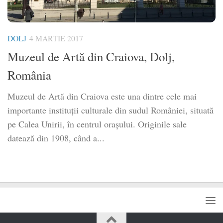
DOLJ
4 MARTIE 2017
Muzeul de Artă din Craiova, Dolj,
România
Muzeul de Artă din Craiova este una dintre cele mai
importante instituții culturale din sudul României, situată
pe Calea Unirii, în centrul orașului. Originile sale
datează din 1908, când a...