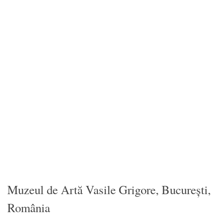
Muzeul de Artă Vasile Grigore, București,
România