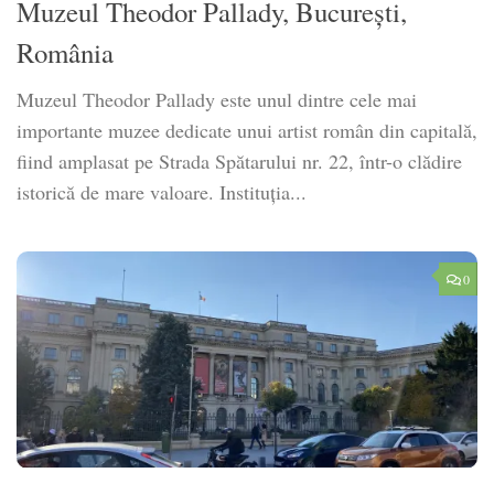
Muzeul Theodor Pallady, București,
România
Muzeul Theodor Pallady este unul dintre cele mai
importante muzee dedicate unui artist român din capitală,
fiind amplasat pe Strada Spătarului nr. 22, într-o clădire
istorică de mare valoare. Instituția...
0