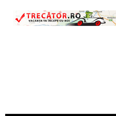
Skip to content