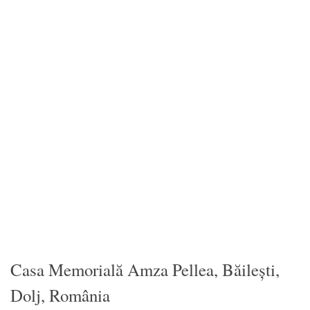
Casa Memorială Amza Pellea, Băilești,
Dolj, România