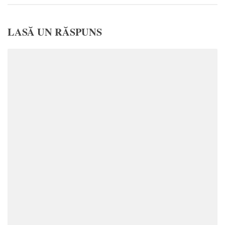
LASĂ UN RĂSPUNS