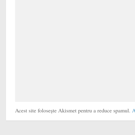
Acest site folosește Akismet pentru a reduce spamul.
A