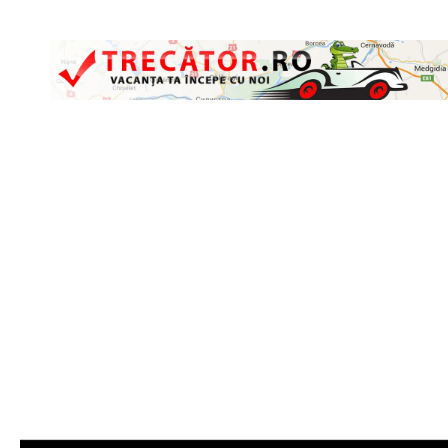
Skip to content