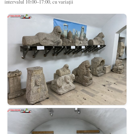
intervalul 10:00–17:00, cu variații