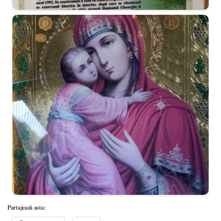
Partajează asta: