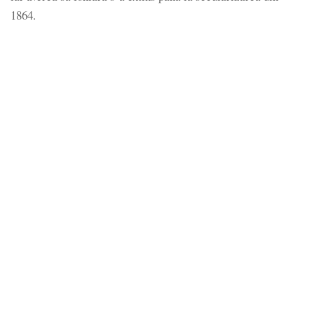
1864.