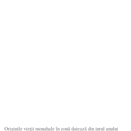
Originile vieții monahale în zonă datează din jurul anului