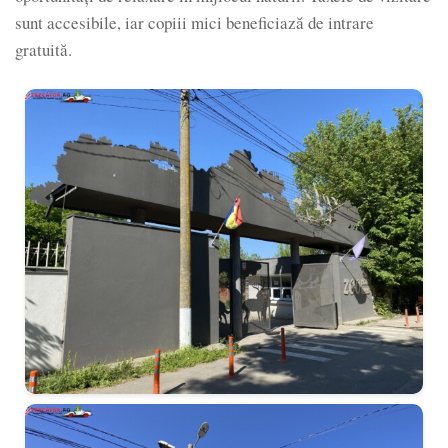
sunt accesibile, iar copiii mici beneficiază de intrare
gratuită.