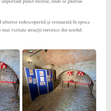
 important punct militar, unde se păstrau
d ulterior redescoperită și restaurată în epoca
mai vizitate atracții turistice din nordul