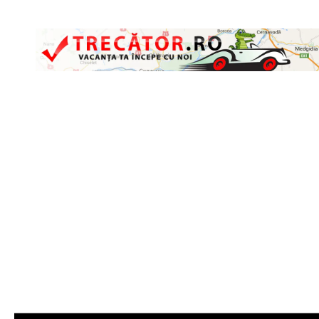
Skip to content