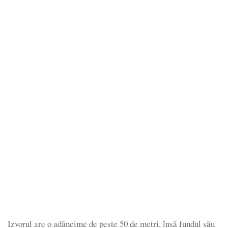
Izvorul are o adâncime de peste 50 de metri, însă fundul său