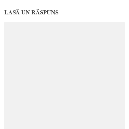
LASĂ UN RĂSPUNS