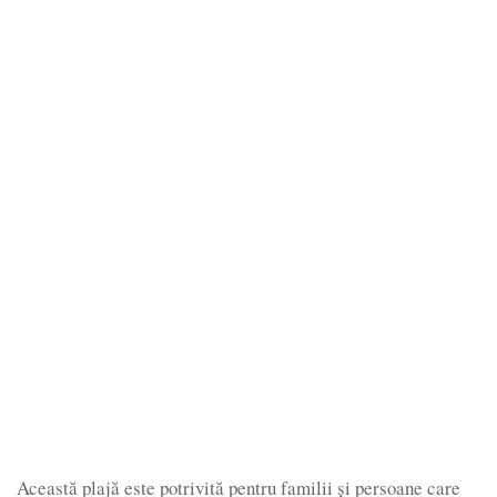
Această plajă este potrivită pentru familii şi persoane care