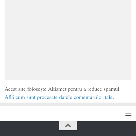
Acest site folosește Akismet pentru a reduce spamul.
Află cum sunt procesate datele comentariilor tale
.