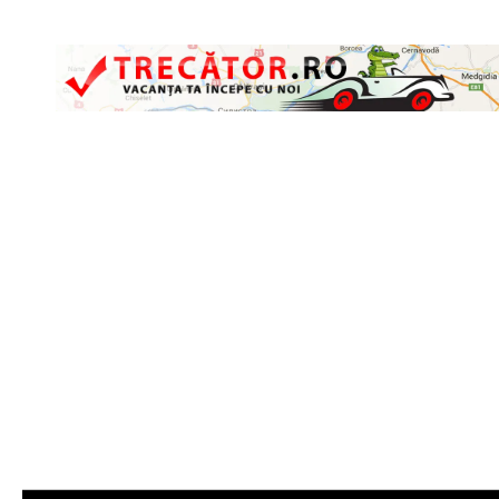
Skip to content