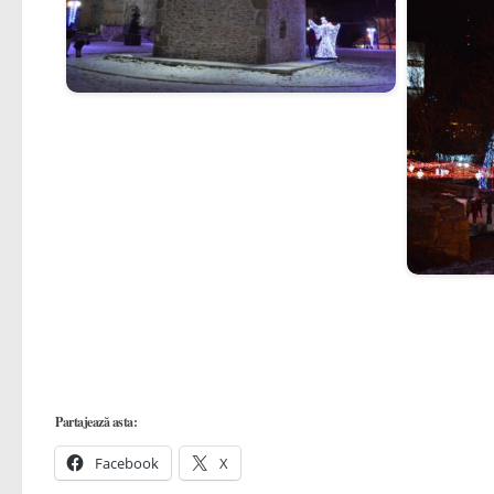
Partajează asta:
Facebook
X