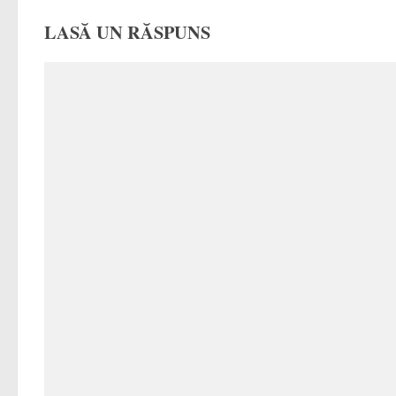
LASĂ UN RĂSPUNS