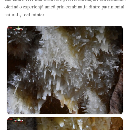
oferind o experiență unică prin combinația dintre patrimoniul
natural și cel minier.