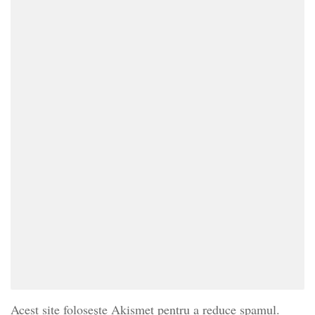
Acest site folosește Akismet pentru a reduce spamul.