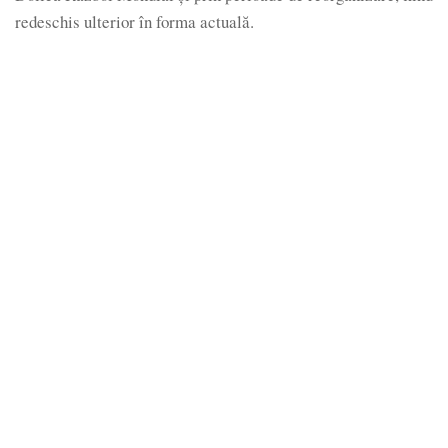
redeschis ulterior în forma actuală.