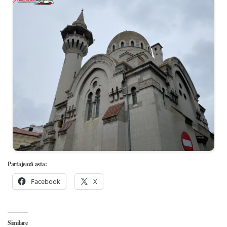
Partajează asta:
Facebook
X
Similare