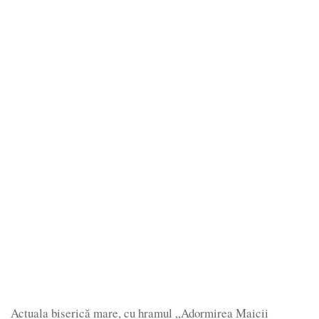
Actuala biserică mare, cu hramul „Adormirea Maicii