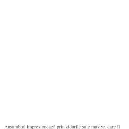
Ansamblul impresionează prin zidurile sale masive, care îi