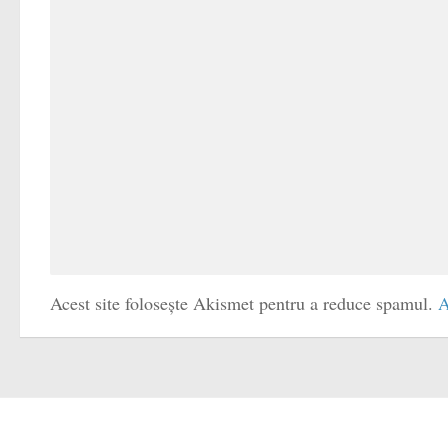
Acest site folosește Akismet pentru a reduce spamul.
A