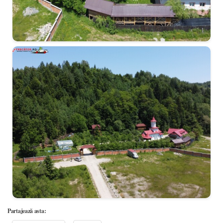
Partajează asta: