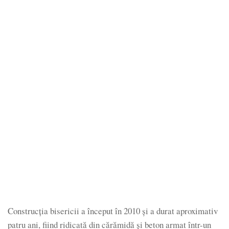
Construcţia bisericii a început în 2010 şi a durat aproximativ
patru ani, fiind ridicată din cărămidă şi beton armat într-un