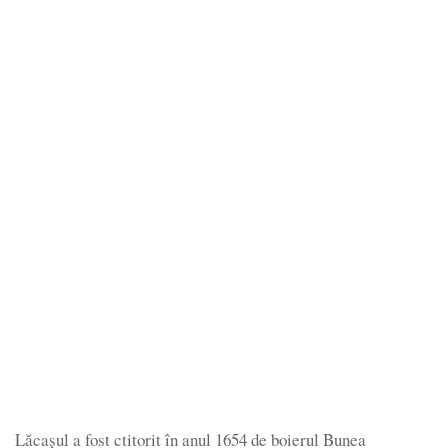
Lăcașul a fost ctitorit în anul 1654 de boierul Bunea