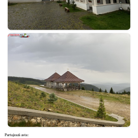
Partajează asta: