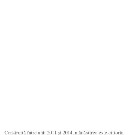
Construită între anii 2011 și 2014, mănăstirea este ctitoria