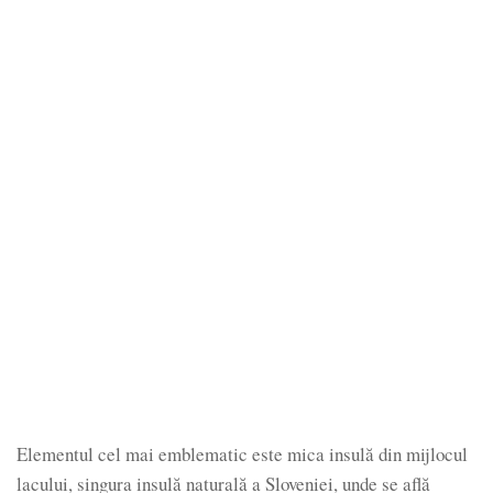
Elementul cel mai emblematic este mica insulă din mijlocul
lacului, singura insulă naturală a Sloveniei, unde se află