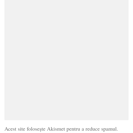
Acest site folosește Akismet pentru a reduce spamul.