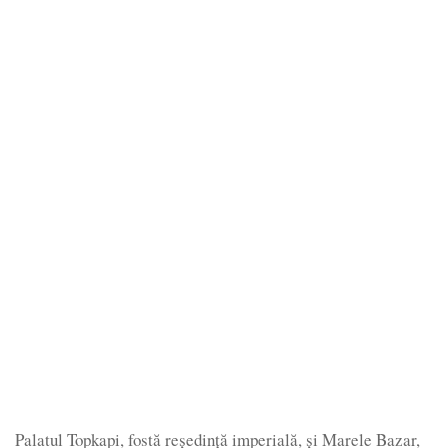
Palatul Topkapi, fostă reședință imperială, și Marele Bazar,