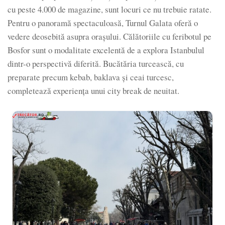
cu peste 4.000 de magazine, sunt locuri ce nu trebuie ratate.
Pentru o panoramă spectaculoasă, Turnul Galata oferă o
vedere deosebită asupra orașului. Călătoriile cu feribotul pe
Bosfor sunt o modalitate excelentă de a explora Istanbulul
dintr-o perspectivă diferită. Bucătăria turcească, cu
preparate precum kebab, baklava și ceai turcesc,
completează experiența unui city break de neuitat.