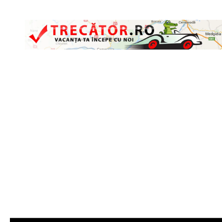
Skip to content