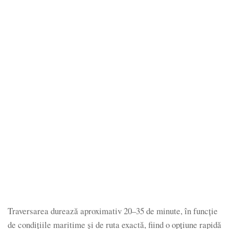
Traversarea durează aproximativ 20–35 de minute, în funcție
de condițiile maritime și de ruta exactă, fiind o opțiune rapidă