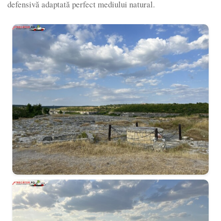
defensivă adaptată perfect mediului natural.