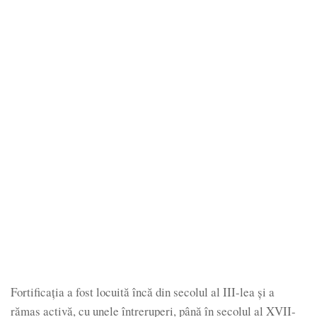
Fortificația a fost locuită încă din secolul al III-lea și a
rămas activă, cu unele întreruperi, până în secolul al XVII-