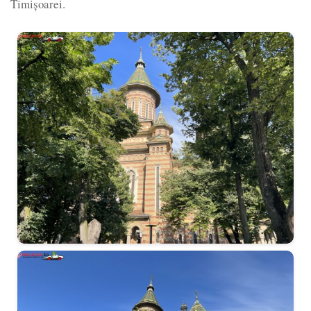
Timișoarei.