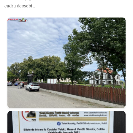
cadru deosebit.