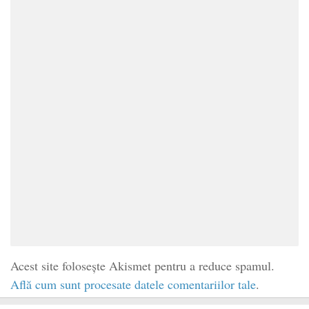
Acest site folosește Akismet pentru a reduce spamul.
Află cum sunt procesate datele comentariilor tale
.